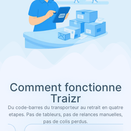
Comment fonctionne
Traizr
Du code-barres du transporteur au retrait en quatre
etapes. Pas de tableurs, pas de relances manuelles,
pas de colis perdus.