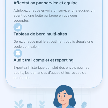
Affectation par service et equipe
Attribuez chaque envoi a un service, une equipe, un
agent ou une boite partagee en quelques
secondes.
Tableau de bord multi-sites
Gerez chaque mairie et batiment public depuis une
seule connexion.
Audit trail complet et reporting
Exportez l'historique complet des envois pour les
audits, les demandes d'acces et les revues de
conformite.