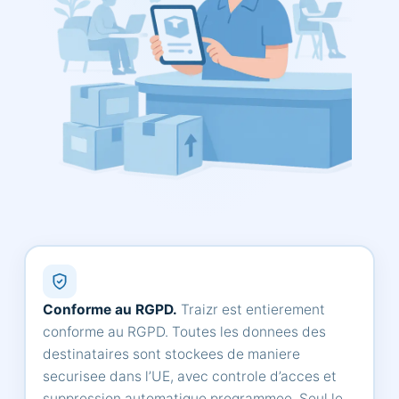
Conforme au RGPD.
Traizr est entierement
conforme au RGPD. Toutes les donnees des
destinataires sont stockees de maniere
securisee dans l’UE, avec controle d’acces et
suppression automatique programmee. Seul le