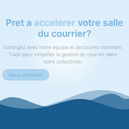
Pret a
accelerer
votre salle
du courrier?
Echangez avec notre equipe et decouvrez comment
Traizr peut simplifier la gestion du courrier dans
votre collectivite.
Nous contacter