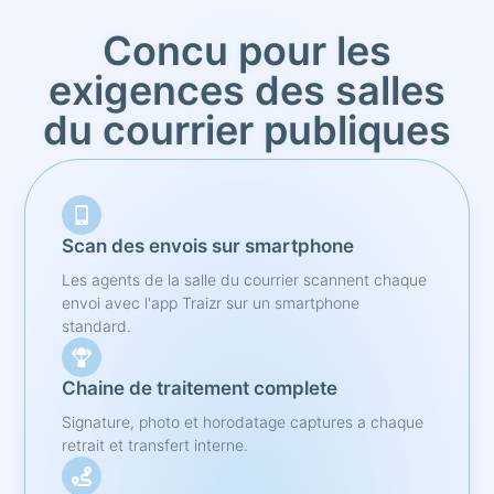
Concu pour les
exigences des salles
du courrier publiques
Scan des envois sur smartphone
Les agents de la salle du courrier scannent chaque
envoi avec l'app Traizr sur un smartphone
standard.
Chaine de traitement complete
Signature, photo et horodatage captures a chaque
retrait et transfert interne.