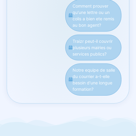
Comment prouver
qu'une lettre ou un
colis a bien ete remis
au bon agent?
Traizr peut-il couvrir
plusieurs mairies ou
services publics?
Notre equipe de salle
du courrier a-t-elle
besoin d'une longue
formation?