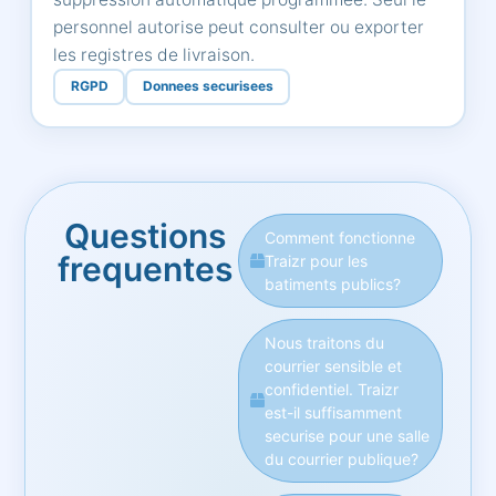
personnel autorise peut consulter ou exporter
les registres de livraison.
RGPD
Donnees securisees
Questions
Comment fonctionne
frequentes
Traizr pour les
batiments publics?
Nous traitons du
courrier sensible et
confidentiel. Traizr
est-il suffisamment
securise pour une salle
du courrier publique?